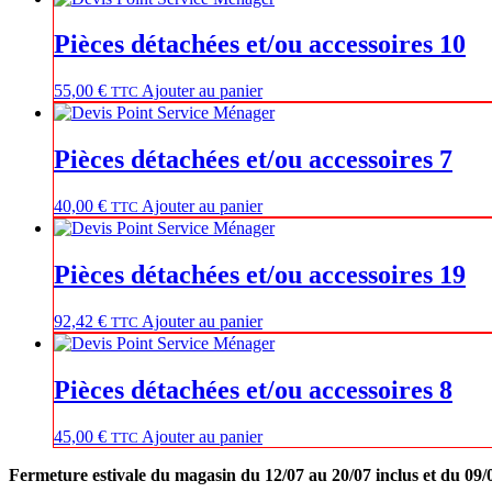
Pièces détachées et/ou accessoires 10
55,00
€
Ajouter au panier
TTC
Pièces détachées et/ou accessoires 7
40,00
€
Ajouter au panier
TTC
Pièces détachées et/ou accessoires 19
92,42
€
Ajouter au panier
TTC
Pièces détachées et/ou accessoires 8
45,00
€
Ajouter au panier
TTC
Fermeture estivale du magasin du 12/07 au 20/07 inclus et du 09/0