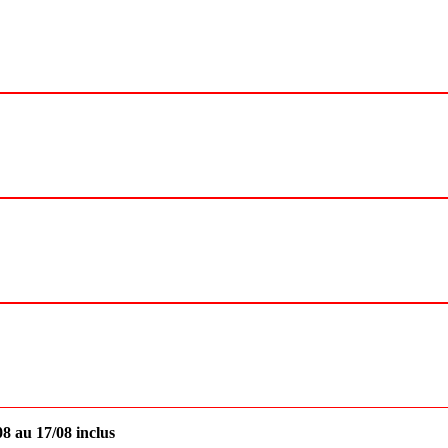
8 au 17/08 inclus