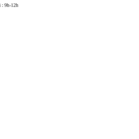
 : 9h-12h