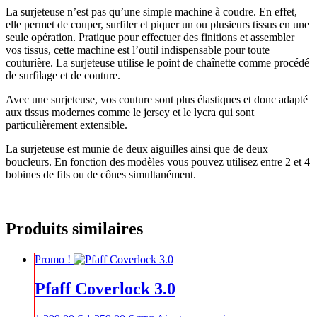
La surjeteuse n’est pas qu’une simple machine à coudre. En effet,
elle permet de couper, surfiler et piquer un ou plusieurs tissus en une
seule opération. Pratique pour effectuer des finitions et assembler
vos tissus, cette machine est l’outil indispensable pour toute
couturière. La surjeteuse utilise le point de chaînette comme procédé
de surfilage et de couture.
Avec une surjeteuse, vos couture sont plus élastiques et donc adapté
aux tissus modernes comme le jersey et le lycra qui sont
particulièrement extensible.
La surjeteuse est munie de deux aiguilles ainsi que de deux
boucleurs. En fonction des modèles vous pouvez utilisez entre 2 et 4
bobines de fils ou de cônes simultanément.
Produits similaires
Promo !
Pfaff Coverlock 3.0