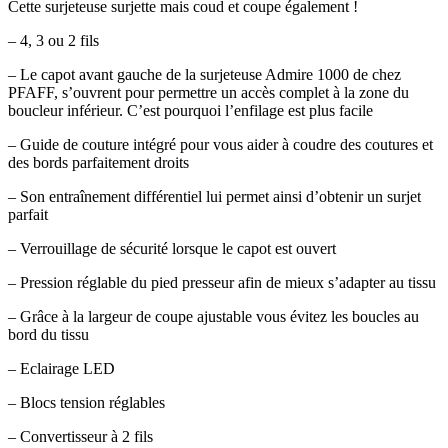
Cette surjeteuse surjette mais coud et coupe également !
– 4, 3 ou 2 fils
– Le capot avant gauche de la surjeteuse Admire 1000 de chez
PFAFF, s’ouvrent pour permettre un accès complet à la zone du
boucleur inférieur. C’est pourquoi l’enfilage est plus facile
– Guide de couture intégré pour vous aider à coudre des coutures et
des bords parfaitement droits
– Son entraînement différentiel lui permet ainsi d’obtenir un surjet
parfait
– Verrouillage de sécurité lorsque le capot est ouvert
– Pression réglable du pied presseur afin de mieux s’adapter au tissu
– Grâce à la largeur de coupe ajustable vous évitez les boucles au
bord du tissu
– Eclairage LED
– Blocs tension réglables
– Convertisseur à 2 fils