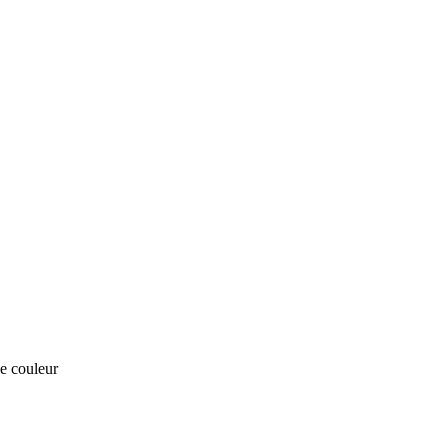
e couleur