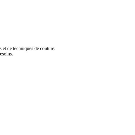
s et de techniques de couture.
esoins.