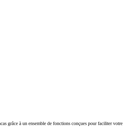
racas grâce à un ensemble de fonctions conçues pour faciliter votre