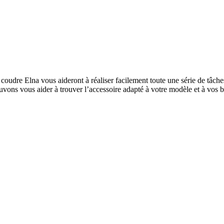
oudre Elna vous aideront à réaliser facilement toute une série de tâche
uvons vous aider à trouver l’accessoire adapté à votre modèle et à vos b