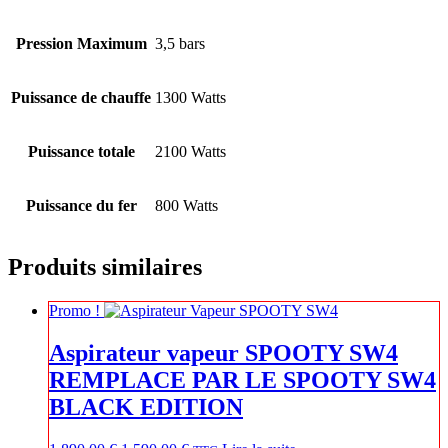
Pression Maximum
3,5 bars
Puissance de chauffe
1300 Watts
Puissance totale
2100 Watts
Puissance du fer
800 Watts
Produits similaires
Promo !
Aspirateur vapeur SPOOTY SW4
REMPLACE PAR LE SPOOTY SW4
BLACK EDITION