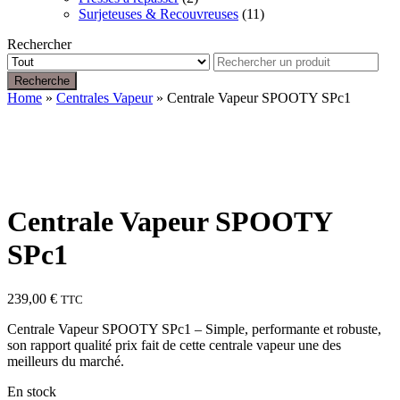
Surjeteuses & Recouvreuses
(11)
Rechercher
Recherche
Home
»
Centrales Vapeur
» Centrale Vapeur SPOOTY SPc1
Centrale Vapeur SPOOTY
SPc1
239,00
€
TTC
Centrale Vapeur SPOOTY SPc1 – Simple, performante et robuste,
son rapport qualité prix fait de cette centrale vapeur une des
meilleurs du marché.
En stock