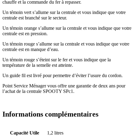
chauffe et la commande du fer à repasser.
Un témoin vert s’allume sur la centrale et vous indique que votre
centrale est branché sur le secteur.
Un témoin orange s’allume sur la centrale et vous indique que votre
centrale est en pression.
Un témoin rouge s’allume sur la centrale et vous indique que votre
centrale est en manque d’eau.
Un témoin rouge s’éteint sur le fer et vous indique que la
température de la semelle est atteinte.
Un guide fil est livré pour permettre d’éviter l’usure du cordon.
Point Service Ménager vous offre une garantie de deux ans pour
l’achat de la centrale SPOOTY SPc1.
Informations complémentaires
Capacité Utile
1,2 litres