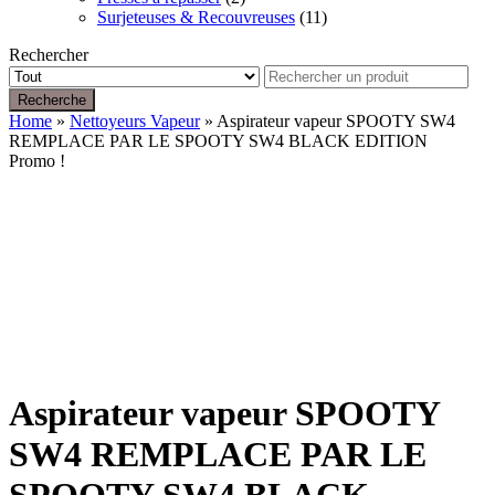
Surjeteuses & Recouvreuses
(11)
Rechercher
Recherche
Home
»
Nettoyeurs Vapeur
» Aspirateur vapeur SPOOTY SW4
REMPLACE PAR LE SPOOTY SW4 BLACK EDITION
Promo !
Aspirateur vapeur SPOOTY
SW4 REMPLACE PAR LE