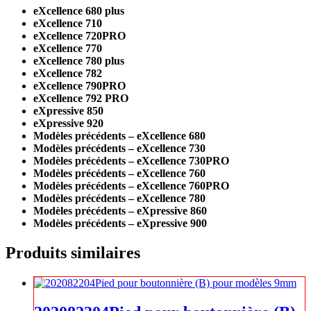
eXcellence 680 plus
eXcellence 710
eXcellence 720PRO
eXcellence 770
eXcellence 780 plus
eXcellence 782
eXcellence 790PRO
eXcellence 792 PRO
eXpressive 850
eXpressive 920
Modèles précédents – eXcellence 680
Modèles précédents – eXcellence 730
Modèles précédents – eXcellence 730PRO
Modèles précédents – eXcellence 760
Modèles précédents – eXcellence 760PRO
Modèles précédents – eXcellence 780
Modèles précédents – eXpressive 860
Modèles précédents – eXpressive 900
Produits similaires