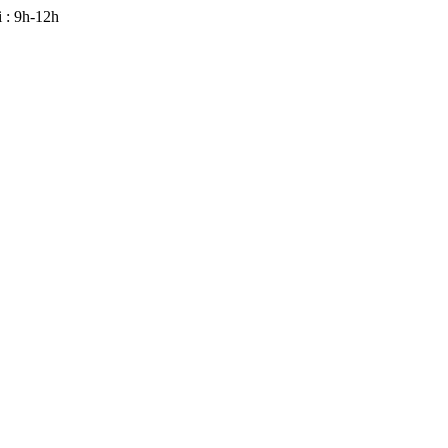
 : 9h-12h