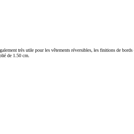
galement très utile pour les vêtements réversibles, les finitions de bords 
 plié de 1.50 cm.