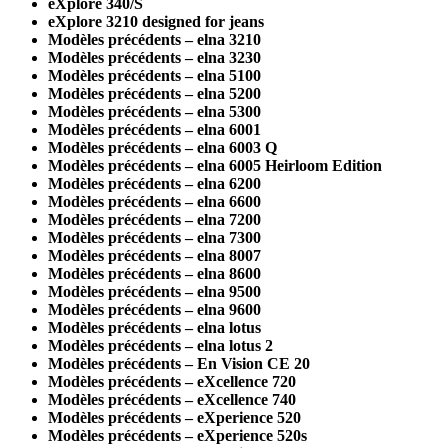
eXplore 340/S
eXplore 3210 designed for jeans
Modèles précédents – elna 3210
Modèles précédents – elna 3230
Modèles précédents – elna 5100
Modèles précédents – elna 5200
Modèles précédents – elna 5300
Modèles précédents – elna 6001
Modèles précédents – elna 6003 Q
Modèles précédents – elna 6005 Heirloom Edition
Modèles précédents – elna 6200
Modèles précédents – elna 6600
Modèles précédents – elna 7200
Modèles précédents – elna 7300
Modèles précédents – elna 8007
Modèles précédents – elna 8600
Modèles précédents – elna 9500
Modèles précédents – elna 9600
Modèles précédents – elna lotus
Modèles précédents – elna lotus 2
Modèles précédents – En Vision CE 20
Modèles précédents – eXcellence 720
Modèles précédents – eXcellence 740
Modèles précédents – eXperience 520
Modèles précédents – eXperience 520s