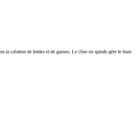
ou la création de brides et de ganses. Le cône en spirale gère le biais