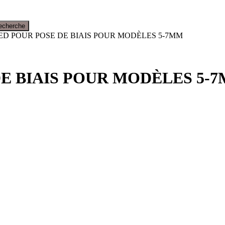
echerche
PIED POUR POSE DE BIAIS POUR MODÈLES 5-7MM
DE BIAIS POUR MODÈLES 5-